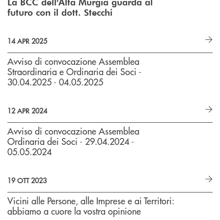
La BCC dell’Alta Murgia guarda al
futuro con il dott. Stecchi
14 APR 2025
Avviso di convocazione Assemblea
Straordinaria e Ordinaria dei Soci -
30.04.2025 - 04.05.2025
12 APR 2024
Avviso di convocazione Assemblea
Ordinaria dei Soci - 29.04.2024 -
05.05.2024
19 OTT 2023
Vicini alle Persone, alle Imprese e ai Territori:
abbiamo a cuore la vostra opinione