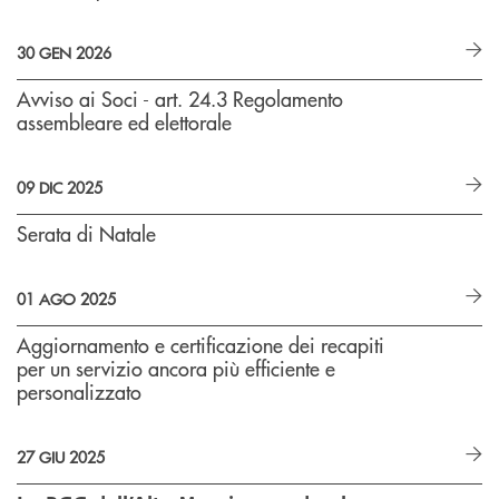
30 GEN 2026
Avviso ai Soci - art. 24.3 Regolamento
assembleare ed elettorale
09 DIC 2025
Serata di Natale
01 AGO 2025
Aggiornamento e certificazione dei recapiti
per un servizio ancora più efficiente e
personalizzato
27 GIU 2025