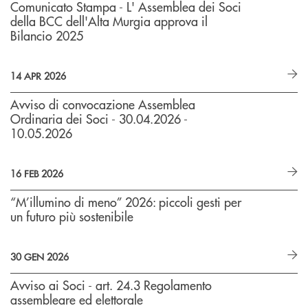
Comunicato Stampa - L' Assemblea dei Soci
della BCC dell'Alta Murgia approva il
Bilancio 2025
14 APR 2026
Avviso di convocazione Assemblea
Ordinaria dei Soci - 30.04.2026 -
10.05.2026
16 FEB 2026
“M’illumino di meno” 2026: piccoli gesti per
un futuro più sostenibile
30 GEN 2026
Avviso ai Soci - art. 24.3 Regolamento
assembleare ed elettorale