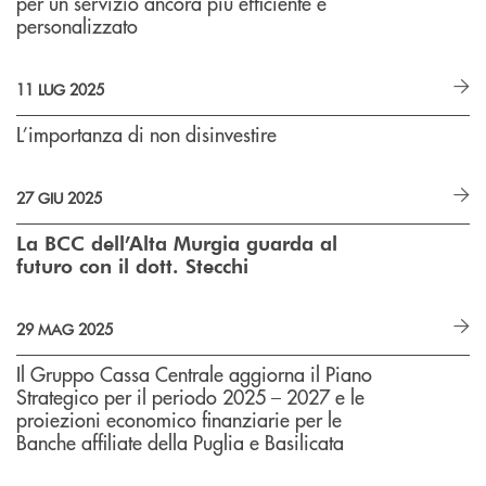
per un servizio ancora più efficiente e
personalizzato
11 LUG 2025
L’importanza di non disinvestire
27 GIU 2025
La BCC dell’Alta Murgia guarda al
futuro con il dott. Stecchi
29 MAG 2025
Il Gruppo Cassa Centrale aggiorna il Piano
Strategico per il periodo 2025 – 2027 e le
proiezioni economico finanziarie per le
Banche affiliate della Puglia e Basilicata