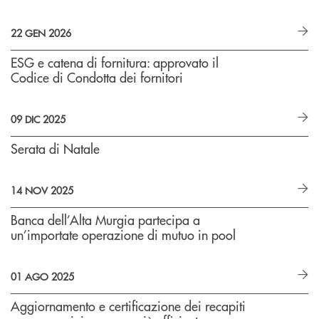
22 GEN 2026
ESG e catena di fornitura: approvato il
Codice di Condotta dei fornitori
09 DIC 2025
Serata di Natale
14 NOV 2025
Banca dell’Alta Murgia partecipa a
un’importate operazione di mutuo in pool
01 AGO 2025
Aggiornamento e certificazione dei recapiti