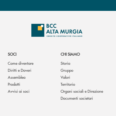
SOCI
CHI SIAMO
Come diventare
Storia
Diritti e Doveri
Gruppo
Assemblea
Valori
Prodotti
Territorio
Avvisi ai soci
Organi sociali e Direzione
Documenti societari