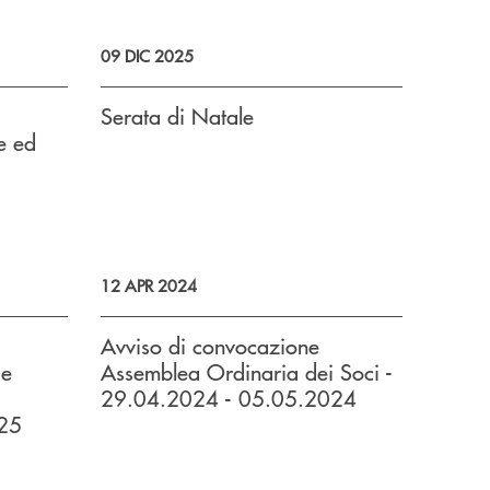
09 DIC 2025
3
Serata di Natale
e ed
12 APR 2024
Avviso di convocazione
 e
Assemblea Ordinaria dei Soci -
29.04.2024 - 05.05.2024
25