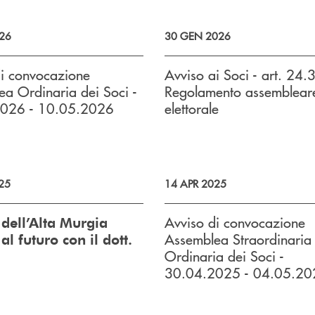
26
30 GEN 2026
di convocazione
Avviso ai Soci - art. 24.
a Ordinaria dei Soci -
Regolamento assemblear
026 - 10.05.2026
elettorale
25
14 APR 2025
Avviso di convocazione
dell’Alta Murgia
Assemblea Straordinaria
l futuro con il dott.
Ordinaria dei Soci -
30.04.2025 - 04.05.20