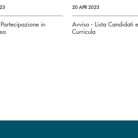
23
20 APR 2023
 Partecipazione in
Avviso - Lista Candidati 
ea
Curricula