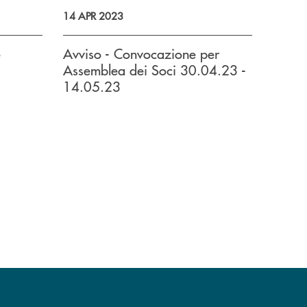
14 APR 2023
e
Avviso - Convocazione per
Assemblea dei Soci 30.04.23 -
14.05.23