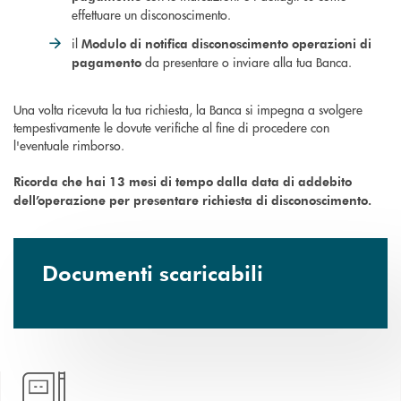
effettuare un disconoscimento.
il
Modulo di notifica disconoscimento operazioni di
da presentare o inviare alla tua Banca.
pagamento
Una volta ricevuta la tua richiesta, la Banca si impegna a svolgere
tempestivamente le dovute verifiche al fine di procedere con
l'eventuale rimborso.
Ricorda che hai 13 mesi di tempo dalla data di addebito
dell’operazione per presentare richiesta di disconoscimento.
Documenti scaricabili