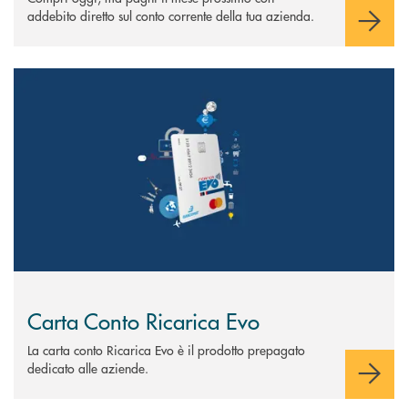
addebito diretto sul conto corrente della tua azienda.
Scopri di più Carta Conto Ricarica Evo
Carta Conto Ricarica Evo
La carta conto Ricarica Evo è il prodotto prepagato
dedicato alle aziende.