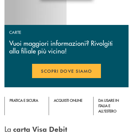
CARTE
Vuoi maggiori informazioni? Rivolgiti
alla filiale più vicina!
SCOPRI DOVE SIAMO
PRATICA E SICURA
ACQUISTI ONLINE
DA USARE IN
ITALIA E
ALL'ESTERO
La
carta Visa Debit