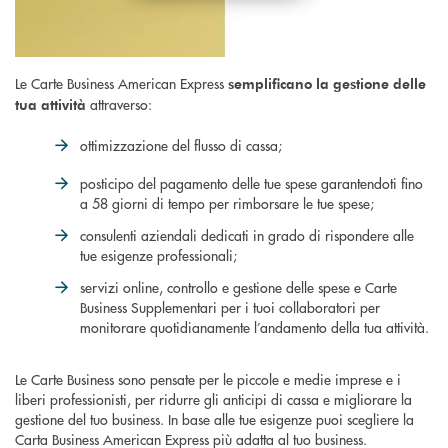
Le Carte Business American Express
semplificano la gestione delle
attraverso:
tua attività
ottimizzazione del flusso di cassa;
posticipo del pagamento delle tue spese garantendoti fino
a 58 giorni di tempo per rimborsare le tue spese;
consulenti aziendali dedicati in grado di rispondere alle
tue esigenze professionali;
servizi online, controllo e gestione delle spese e Carte
Business Supplementari per i tuoi collaboratori per
monitorare quotidianamente l’andamento della tua attività.
Le Carte Business sono pensate per le piccole e medie imprese e i
liberi professionisti, per ridurre gli anticipi di cassa e migliorare la
gestione del tuo business. In base alle tue esigenze puoi scegliere la
Carta Business American Express più adatta al tuo business.