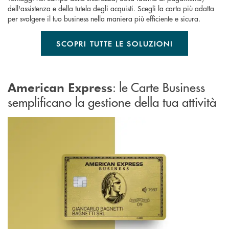
dell'assistenza e della tutela degli acquisti. Scegli la carta più adatta
per svolgere il tuo business nella maniera più efficiente e sicura.
SCOPRI TUTTE LE SOLUZIONI
: le Carte Business
American Express
semplificano la gestione della tua attività