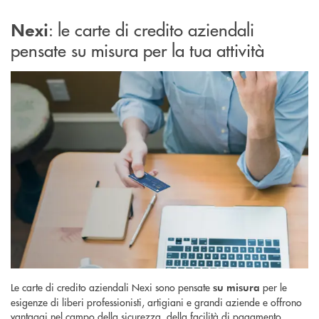
: le carte di credito aziendali
Nexi
pensate su misura per la tua attività
Le carte di credito aziendali Nexi sono pensate
per le
su misura
esigenze di liberi professionisti, artigiani e grandi aziende e offrono
vantaggi nel campo della sicurezza, della facilità di pagamento,