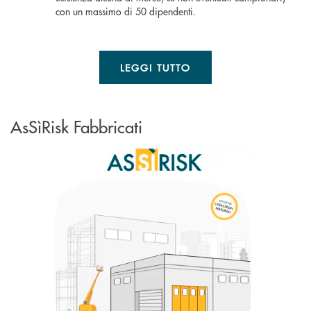
con un massimo di 50 dipendenti.
LEGGI TUTTO
AsSìRisk Fabbricati