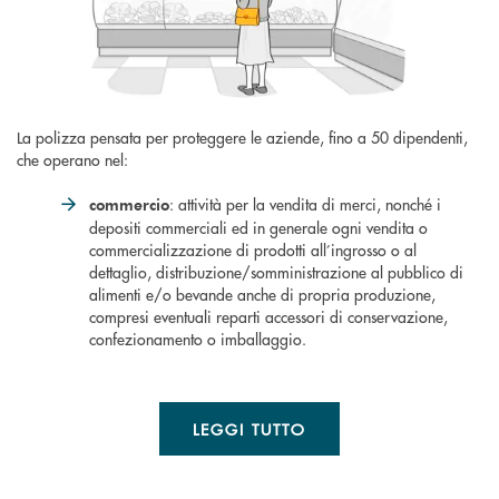
La polizza pensata per proteggere le aziende, fino a 50 dipendenti,
che operano nel:
: attività per la vendita di merci, nonché i
commercio
depositi commerciali ed in generale ogni vendita o
commercializzazione di prodotti all’ingrosso o al
dettaglio, distribuzione/somministrazione al pubblico di
alimenti e/o bevande anche di propria produzione,
compresi eventuali reparti accessori di conservazione,
confezionamento o imballaggio.
LEGGI TUTTO