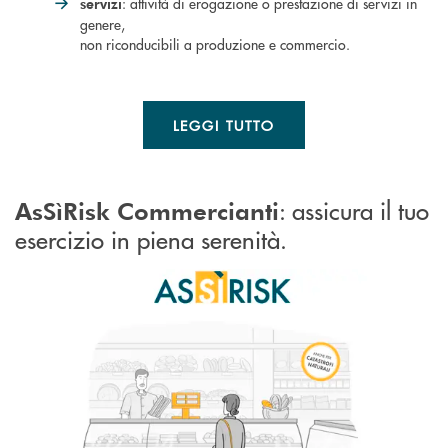
: attività di erogazione o prestazione di servizi in
servizi
genere,
non riconducibili a produzione e commercio.
LEGGI TUTTO
: assicura il tuo
AsSìRisk Commercianti
esercizio in piena serenità.