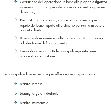
Costruzione dell'operazione in base alle proprie
esigenze
in termini di durata, periodicità dei versamenti e opzione
di riscatto;
dei canoni, con un ammortamento più
Deducibilità
rapido del bene rispetto all'ordinario consentito in caso di
acquisto diretto;
Possibilità di mantenere inalterata la capacità di accesso
ad altre forme di finanziamento;
Eventuale accesso a tutte le principali
agevolazioni
nazionali e comunitarie.
Le principali soluzioni pensate per offrirti un leasing su misura:
Leasing targato
Leasing targato industriale
Leasing strumentale