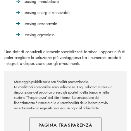
Leasing immobiliare
Leasing energie rinnovabili
Leasing aeronavale
Leasing agevolato.
Uno staff di consulenti altamente specializzati fornisce l'opportunità di
poter scegliere la soluzione più vantaggiosa fra i numerosi prodotti
integrati a disposizione per gli investimenti.
Messaggio pubblicitario con finalità promozionale.
Le condizioni economiche sono indicate nei Fogli Informativi messi a
disposizione del pubblico presso gli sportelli della banca e nella
sezione “Trasparenza” del sito internet.
La concessione del
finanziamento è rimessa alla discrezionalità della banca previo
accertamento dei requisiti necessari in capo al richiedente.
PAGINA TRASPARENZA