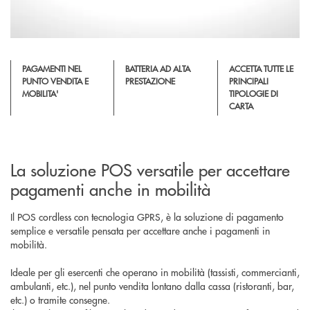
PAGAMENTI NEL
BATTERIA AD ALTA
ACCETTA TUTTE LE
PUNTO VENDITA E
PRESTAZIONE
PRINCIPALI
MOBILITA'
TIPOLOGIE DI
CARTA
La soluzione POS versatile per accettare
pagamenti anche in mobilità
Il POS cordless con tecnologia GPRS, è la soluzione di pagamento
semplice e versatile pensata per accettare anche i pagamenti in
mobilità.
Ideale per gli esercenti che operano in mobilità (tassisti, commercianti,
ambulanti, etc.), nel punto vendita lontano dalla cassa (ristoranti, bar,
etc.) o tramite consegne.