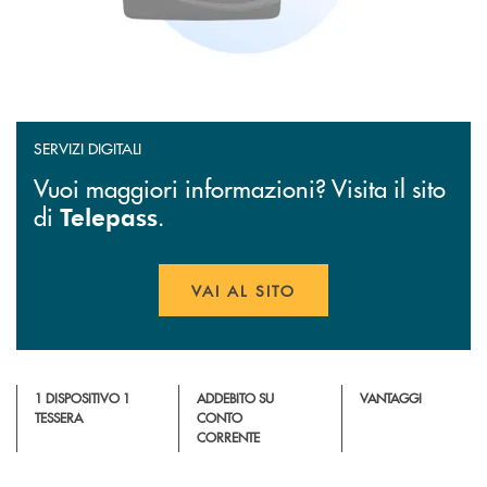
SERVIZI DIGITALI
Vuoi maggiori informazioni? Visita il sito
di
.
Telepass
VAI AL SITO
APRE UNA NUOVA FINESTR
1 DISPOSITIVO 1
ADDEBITO SU
VANTAGGI
TESSERA
CONTO
CORRENTE