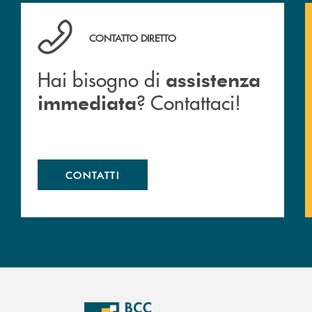
Hai bisogno di assistenza immediata ? Contattaci!
CONTATTO DIRETTO
Hai bisogno di
assistenza
? Contattaci!
immediata
CONTATTI