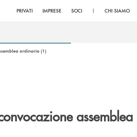
|
PRIVATI
IMPRESE
SOCI
CHI SIAMO
ssemblea ordinaria (1)
 convocazione assemblea