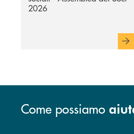
2026
Come possiamo
aiut