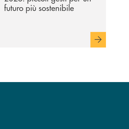
futuro più sostenibile