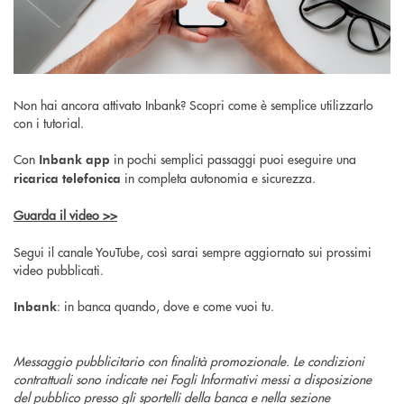
Non hai ancora attivato Inbank? Scopri come è semplice utilizzarlo
con i tutorial.
Con
in pochi semplici passaggi puoi eseguire una
Inbank app
in completa autonomia e sicurezza.
ricarica telefonica
Guarda il video >>
Segui il canale YouTube, così sarai sempre aggiornato sui prossimi
video pubblicati.
: in banca quando, dove e come vuoi tu.
Inbank
Messaggio pubblicitario con finalità promozionale. Le condizioni
contrattuali sono indicate nei Fogli Informativi messi a disposizione
del pubblico presso gli sportelli della banca e nella sezione