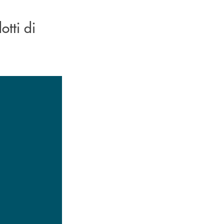
otti di