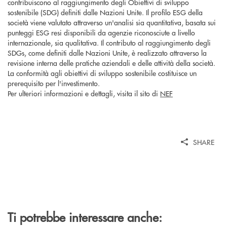
contribuiscono al raggiungimento degli Obiettivi di sviluppo
sostenibile (SDG) definiti dalle Nazioni Unite. Il profilo ESG della
società viene valutato attraverso un'analisi sia quantitativa, basata sui
punteggi ESG resi disponibili da agenzie riconosciute a livello
internazionale, sia qualitativa. Il contributo al raggiungimento degli
SDGs, come definiti dalle Nazioni Unite, è realizzato attraverso la
revisione interna delle pratiche aziendali e delle attività della società.
La conformità agli obiettivi di sviluppo sostenibile costituisce un
prerequisito per l'investimento.
Per ulteriori informazioni e dettagli, visita il sito di
NEF
SHARE
Ti potrebbe interessare anche: