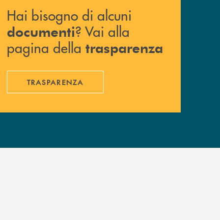
Hai bisogno di alcuni
? Vai alla
documenti
pagina della
trasparenza
TRASPARENZA