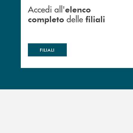
Accedi all'
elenco
delle
completo
filiali
FILIALI