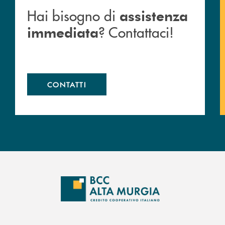
Hai bisogno di
assistenza
? Contattaci!
immediata
CONTATTI