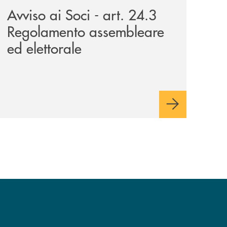
Avviso ai Soci - art. 24.3
Regolamento assembleare
ed elettorale