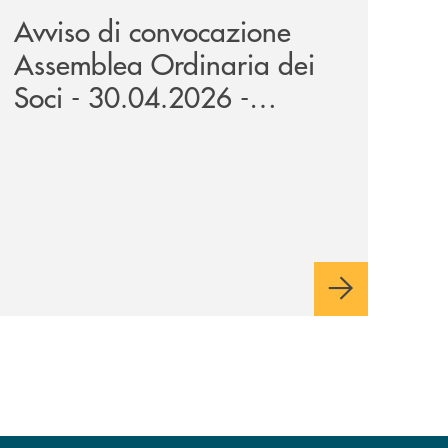
Avviso di convocazione
Assemblea Ordinaria dei
Soci - 30.04.2026 -
10.05.2026