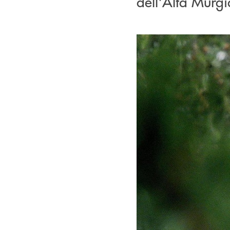
dell'Alta Murgi