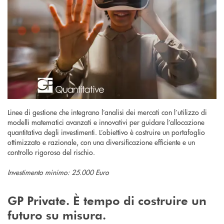
Linee di gestione che integrano l’analisi dei mercati con l’utilizzo di
modelli matematici avanzati e innovativi per guidare l’allocazione
quantitativa degli investimenti. L’obiettivo è costruire un portafoglio
ottimizzato e razionale, con una diversificazione efficiente e un
controllo rigoroso del rischio.
Investimento minimo: 25.000 Euro
GP Private. È tempo di costruire un
futuro su misura.