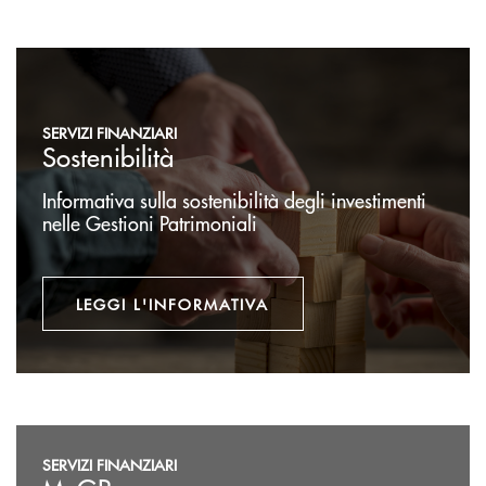
Leggi l'informativa
SERVIZI FINANZIARI
Sostenibilità
Informativa sulla sostenibilità degli investimenti
nelle Gestioni Patrimoniali
LEGGI L'INFORMATIVA
Accedi
SERVIZI FINANZIARI