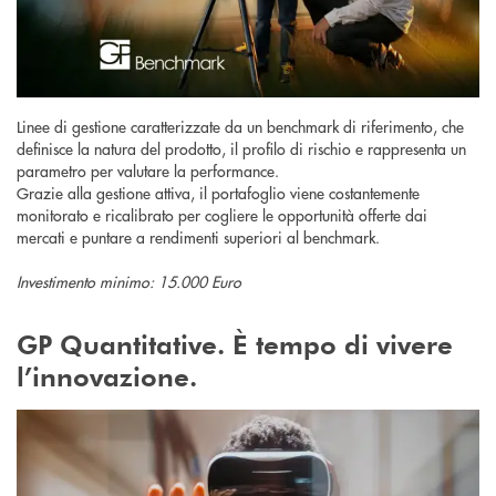
Linee di gestione caratterizzate da un benchmark di riferimento, che
definisce la natura del prodotto, il profilo di rischio e rappresenta un
parametro per valutare la performance.
Grazie alla gestione attiva, il portafoglio viene costantemente
monitorato e ricalibrato per cogliere le opportunità offerte dai
mercati e puntare a rendimenti superiori al benchmark.
Investimento minimo: 15.000 Euro
GP Quantitative. È tempo di vivere
l’innovazione.