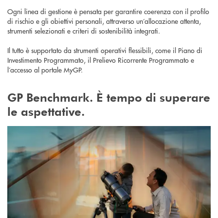
Ogni linea di gestione è pensata per garantire coerenza con il profilo
di rischio e gli obiettivi personali, attraverso un’allocazione attenta,
strumenti selezionati e criteri di sostenibilità integrati.
Il tutto è supportato da strumenti operativi flessibili, come il Piano di
Investimento Programmato, il Prelievo Ricorrente Programmato e
l’accesso al portale MyGP.
GP Benchmark. È tempo di superare
le aspettative.