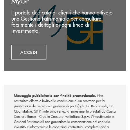
MyGP
Il portale dedicato ai clienti che hanno attivato
una Gestione Patrimoniale per consultare
facilmente i dettagli di ogni linea di
investimento.
ACCEDI
Messaggio pubblicitario con finalità promozionale.
Non
costituisce offerta o invito alla conclusione di un contratto per la
prestazione del servizio di gestione di portafogli. GP Benchmark, GP
Quantitative, GP Private sono servizi di investimento prestati da Cassa
Centrale Banca - Credito Cooperativo Italiano S.p.A. L’investimento in
Gestioni Patrimoniali non garantisce la conservazione del capitale
investito. L’informativa e le condizioni contrattuali complete sono a