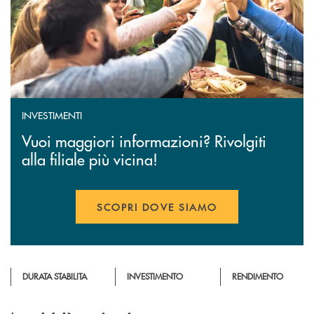
INVESTIMENTI
Vuoi maggiori informazioni? Rivolgiti
alla filiale più vicina!
SCOPRI DOVE SIAMO
DURATA STABILITA
INVESTIMENTO
RENDIMENTO