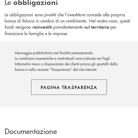
Le
obbligazioni
Le obbligazioni sono prestiti che l’investitore concede alla propria
banca di fiducia in cambio di un rendimento. Nel nostro caso, questi
fondi vengono
prevalentemente
per
reinvestiti
sul territorio
finanziare le famiglie e le imprese.
Messaggio pubblicitario con finalità promozionale.
Le condizioni economiche e contrattuali sono indicate nei Fogli
Informativi messi a disposizione dei clienti presso gli sportelli della
banca e nella sezione “Trasparenza” del sito internet.
PAGINA TRASPARENZA
Documentazione