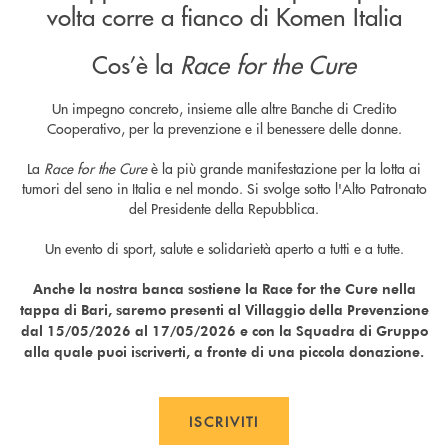
volta corre a fianco di Komen Italia
Cos’è la
Race for the Cure
Un impegno concreto, insieme alle altre Banche di Credito
Cooperativo, per la prevenzione e il benessere delle donne.
La
Race for the Cure
è la più grande manifestazione per la lotta ai
tumori del seno in Italia e nel mondo. Si svolge sotto l'Alto Patronato
del Presidente della Repubblica.
Un evento di sport, salute e solidarietà aperto a tutti e a tutte.
Anche la nostra banca sostiene la Race for the Cure nella
tappa di Bari, saremo presenti al Villaggio della Prevenzione
dal 15/05/2026 al 17/05/2026 e con la Squadra di Gruppo
alla quale puoi iscriverti, a fronte di una piccola donazione.
ISCRIVITI