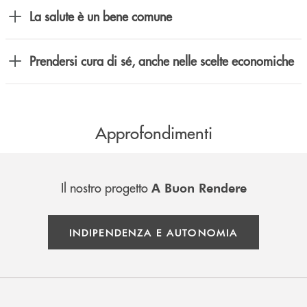
La salute è un bene comune
Prendersi cura di sé, anche nelle scelte economiche
Approfondimenti
Il nostro progetto
A Buon Rendere
INDIPENDENZA E AUTONOMIA