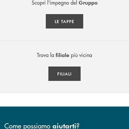
Scopri l'impegno del
Gruppo
LE TAPPE
Trova la
più vicina
filiale
FILIALI
Come possiamo
?
aiutarti