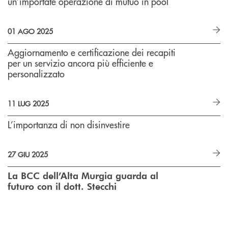
un’importate operazione di mutuo in pool
01 AGO 2025
Aggiornamento e certificazione dei recapiti
per un servizio ancora più efficiente e
personalizzato
11 LUG 2025
L’importanza di non disinvestire
27 GIU 2025
La BCC dell’Alta Murgia guarda al
futuro con il dott. Stecchi