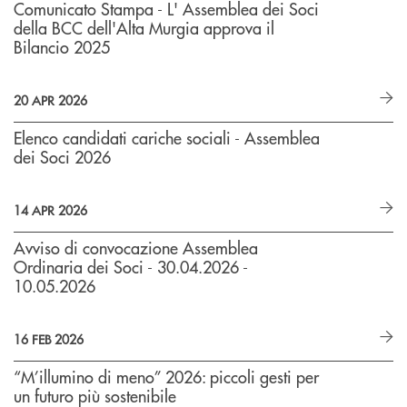
Comunicato Stampa - L' Assemblea dei Soci
della BCC dell'Alta Murgia approva il
Bilancio 2025
20 APR 2026
Elenco candidati cariche sociali - Assemblea
dei Soci 2026
14 APR 2026
Avviso di convocazione Assemblea
Ordinaria dei Soci - 30.04.2026 -
10.05.2026
16 FEB 2026
“M’illumino di meno” 2026: piccoli gesti per
un futuro più sostenibile