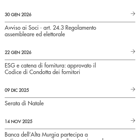
30 GEN 2026
Avviso ai Soci - art. 24.3 Regolamento
assembleare ed elettorale
22 GEN 2026
ESG e catena di fornitura: approvato il
Codice di Condotta dei fornitori
09 DIC 2025
Serata di Natale
14 NOV 2025
Banca dell’Alta Murgia partecipa a